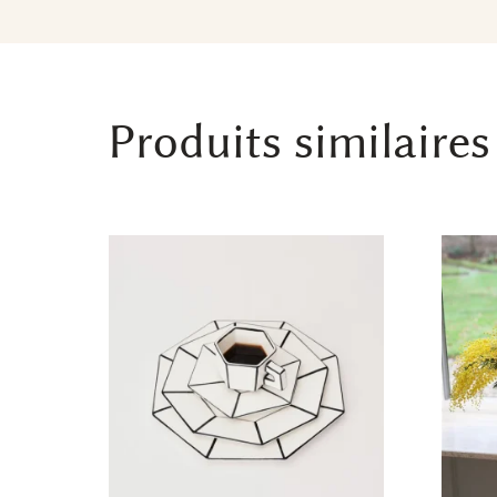
Produits similaires