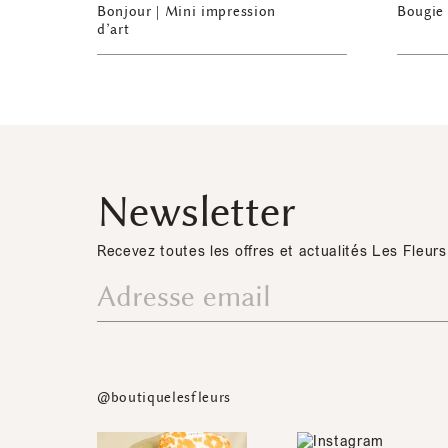
Bonjour | Mini impression
Bougie 
d’art
Newsletter
Recevez toutes les offres et actualités Les Fleurs
@boutiquelesfleurs