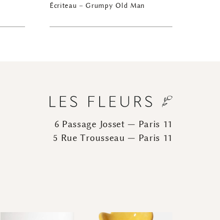
Écriteau – Grumpy Old Man
6 Passage Josset — Paris 11
5 Rue Trousseau — Paris 11