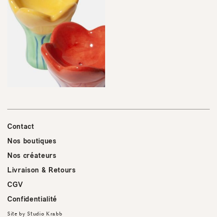
Contact
Nos boutiques
Nos créateurs
Livraison & Retours
CGV
Confidentialité
Site by
Studio Krabb