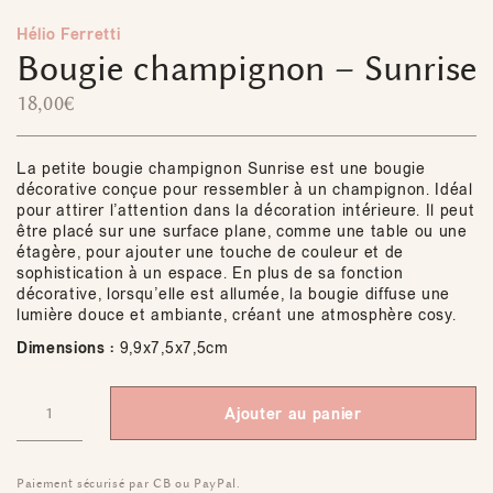
Hélio Ferretti
Bougie champignon – Sunrise
18,00
€
La petite bougie champignon Sunrise est une bougie
décorative conçue pour ressembler à un champignon. Idéal
pour attirer l’attention dans la décoration intérieure. Il peut
être placé sur une surface plane, comme une table ou une
étagère, pour ajouter une touche de couleur et de
sophistication à un espace. En plus de sa fonction
décorative, lorsqu’elle est allumée, la bougie diffuse une
lumière douce et ambiante, créant une atmosphère cosy.
Dimensions :
9,9x7,5x7,5cm
Ajouter au panier
Paiement sécurisé par CB ou PayPal.