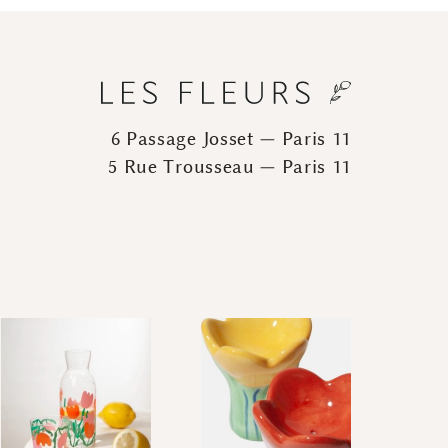
6 Passage Josset — Paris 11
5 Rue Trousseau — Paris 11