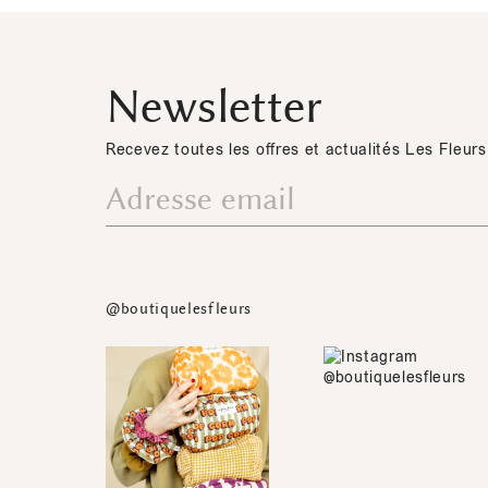
Newsletter
Recevez toutes les offres et actualités Les Fleurs
@boutiquelesfleurs