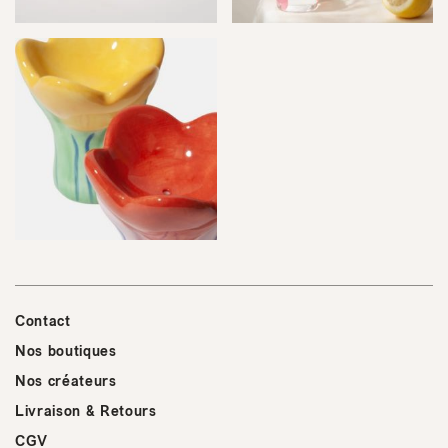
Contact
Nos boutiques
Nos créateurs
Livraison & Retours
CGV