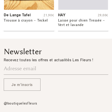
De Lange Tafel
HAY
21,90
€
29,00
€
Trousse à crayon – Teckel
Laisse pour chien Tressée –
Vert et lavande
Newsletter
Recevez toutes les offres et actualités Les Fleurs !
Je m'inscris
@boutiquelesfleurs