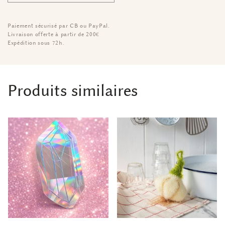
Paiement sécurisé par CB ou PayPal.
Livraison offerte à partir de 200€
Expédition sous 72h.
Produits similaires