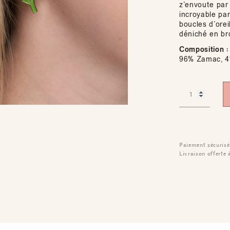
z’envoute par 
incroyable par
boucles d’orei
déniché en br
Composition :
96% Zamac, 4%
Paiement sécurisé
Livraison offerte 