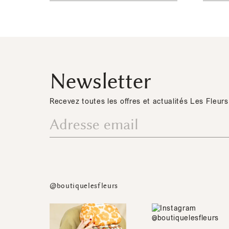
Newsletter
Recevez toutes les offres et actualités Les Fleurs
@boutiquelesfleurs