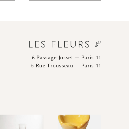
6 Passage Josset — Paris 11
5 Rue Trousseau — Paris 11