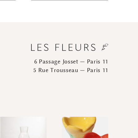
6 Passage Josset — Paris 11
5 Rue Trousseau — Paris 11