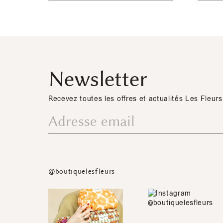
Newsletter
Recevez toutes les offres et actualités Les Fleurs
@boutiquelesfleurs