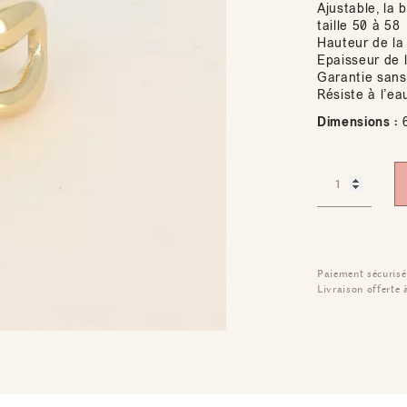
Ajustable, la 
taille 50 à 58
Hauteur de l
Epaisseur de 
Garantie sans
Résiste à l’ea
Dimensions :
Paiement sécurisé
Livraison offerte 