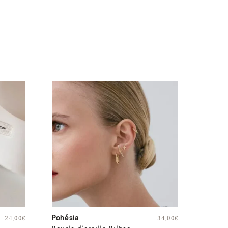
Pohésia
24,00
€
34,00
€