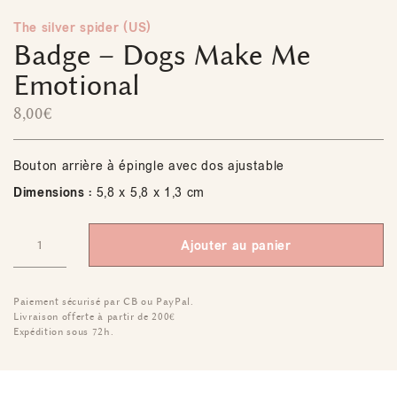
The silver spider (US)
Badge – Dogs Make Me
Emotional
8,00
€
Bouton arrière à épingle avec dos ajustable
Dimensions :
5,8 x 5,8 x 1,3 cm
Ajouter au panier
Paiement sécurisé par CB ou PayPal.
Livraison offerte à partir de 200€
Expédition sous 72h.