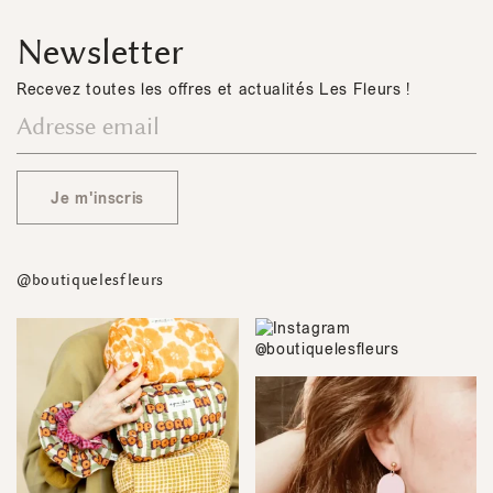
Newsletter
Recevez toutes les offres et actualités Les Fleurs !
Je m'inscris
@boutiquelesfleurs