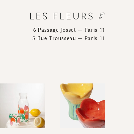
6 Passage Josset — Paris 11
5 Rue Trousseau — Paris 11