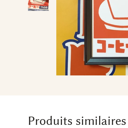
Produits similaires