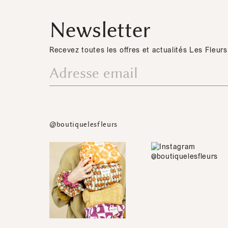
Newsletter
Recevez toutes les offres et actualités Les Fleurs
@boutiquelesfleurs