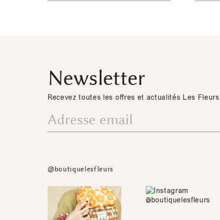
Newsletter
Recevez toutes les offres et actualités Les Fleurs
@boutiquelesfleurs