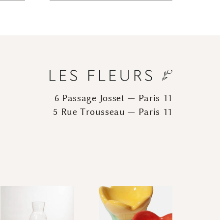
6 Passage Josset — Paris 11
5 Rue Trousseau — Paris 11