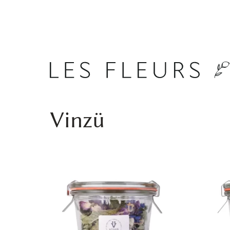
Vinzü