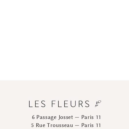
6 Passage Josset — Paris 11
5 Rue Trousseau — Paris 11