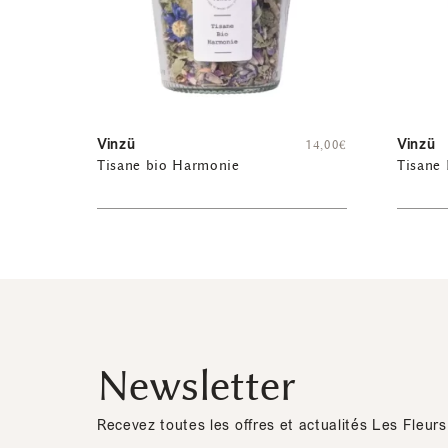
Vinzü
Vinzü
14,00
€
Tisane bio Harmonie
Tisane 
Newsletter
Recevez toutes les offres et actualités Les Fleurs