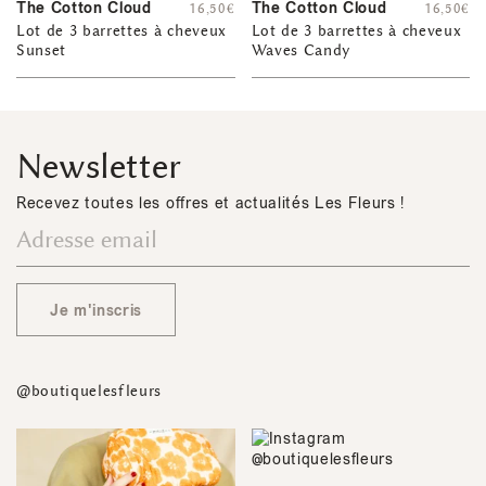
The Cotton Cloud
The Cotton Cloud
16,50
€
16,50
€
Lot de 3 barrettes à cheveux
Lot de 3 barrettes à cheveux
Sunset
Waves Candy
Newsletter
Recevez toutes les offres et actualités Les Fleurs !
Je m'inscris
@boutiquelesfleurs