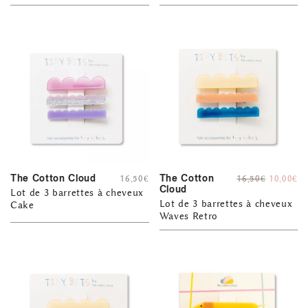
The Cotton Cloud
The Cotton
16,50
€
16,50
€
10,00
€
Cloud
Lot de 3 barrettes à cheveux
Lot de 3 barrettes à cheveux
Cake
Waves Retro