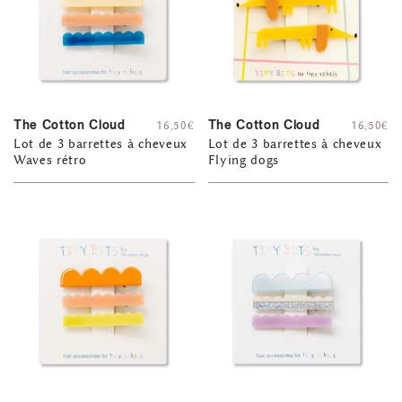
The Cotton Cloud
The Cotton Cloud
16,50
€
16,50
€
Lot de 3 barrettes à cheveux
Lot de 3 barrettes à cheveux
Waves rétro
Flying dogs