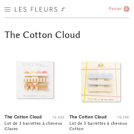
Panier
0
The Cotton Cloud
The Cotton Cloud
The Cotton Cloud
16,50
€
16,50
€
Lot de 3 barrettes à cheveux
Lot de 3 barrettes à cheveux
Glaces
Cotton