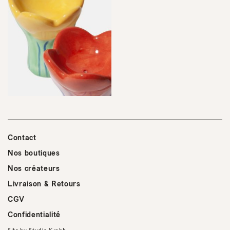
Contact
Nos boutiques
Nos créateurs
Livraison & Retours
CGV
Confidentialité