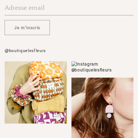
Je m'inscris
@boutiquelesfleurs