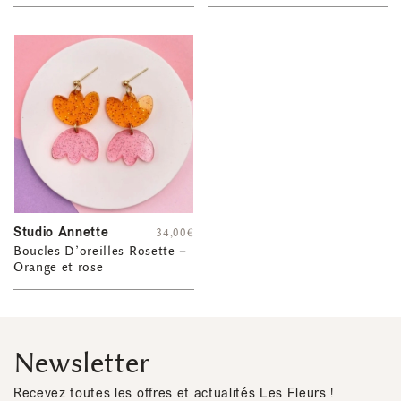
Studio Annette
34,00
€
Boucles D’oreilles Rosette –
Orange et rose
Newsletter
Recevez toutes les offres et actualités Les Fleurs !