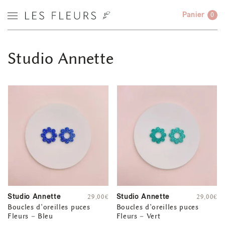
Panier
0
Studio Annette
Studio Annette
Studio Annette
29,00
€
29,00
€
Boucles d’oreilles puces
Boucles d’oreilles puces
Fleurs – Bleu
Fleurs – Vert