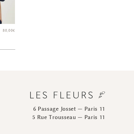
80,00
€
6 Passage Josset — Paris 11
5 Rue Trousseau — Paris 11