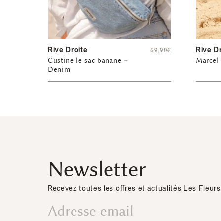
Rive Droite
Rive D
69,90
€
Custine le sac banane –
Marcel 
Denim
Newsletter
Recevez toutes les offres et actualités Les Fleurs