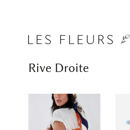
Rive Droite