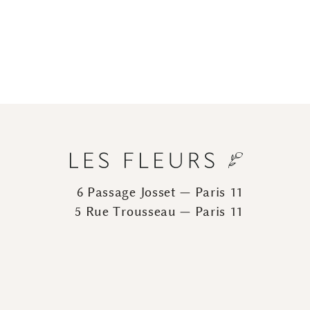
6 Passage Josset — Paris 11
5 Rue Trousseau — Paris 11