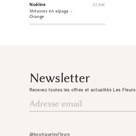
Noéline
32,00
€
Mitaines en alpaga –
Orange
Newsletter
Recevez toutes les offres et actualités Les Fleurs
@boutiquelesfleurs