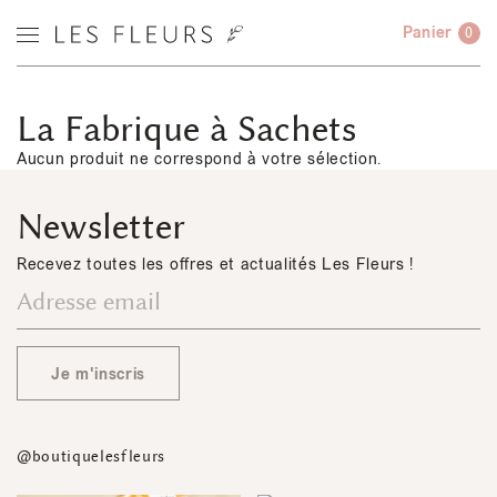
Panier
0
La Fabrique à Sachets
Aucun produit ne correspond à votre sélection.
Newsletter
Recevez toutes les offres et actualités Les Fleurs !
Je m'inscris
@boutiquelesfleurs