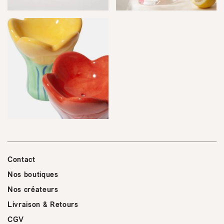
Contact
Nos boutiques
Nos créateurs
Livraison & Retours
CGV