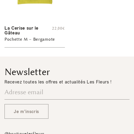
La Cerise sur le
22,00
€
Gâteau
Pochette M – Bergamote
Newsletter
Recevez toutes les offres et actualités Les Fleurs !
Je m'inscris
@boutiquelesfleurs