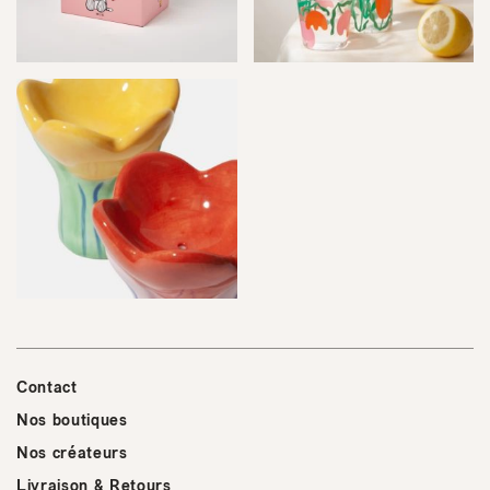
Contact
Nos boutiques
Nos créateurs
Livraison & Retours