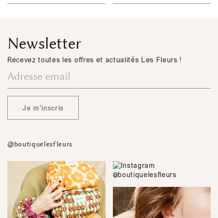
Newsletter
Recevez toutes les offres et actualités Les Fleurs !
Je m'inscris
@boutiquelesfleurs