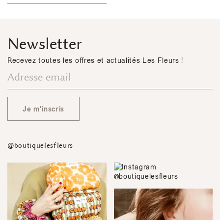
Newsletter
Recevez toutes les offres et actualités Les Fleurs !
Je m'inscris
@boutiquelesfleurs