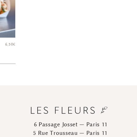
6,50
€
6 Passage Josset — Paris 11
5 Rue Trousseau — Paris 11