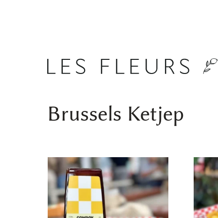
Brussels Ketjep