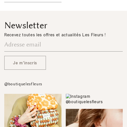
Newsletter
Recevez toutes les offres et actualités Les Fleurs !
Je m'inscris
@boutiquelesfleurs