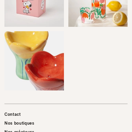
Contact
Nos boutiques