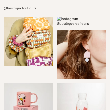
@boutiquelesfleurs