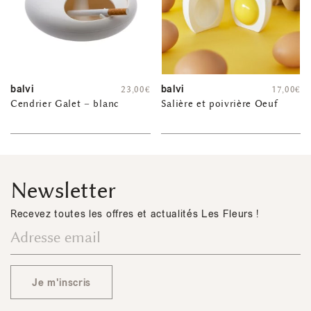
balvi
balvi
23,00
€
17,00
€
Cendrier Galet – blanc
Salière et poivrière Oeuf
Newsletter
Recevez toutes les offres et actualités Les Fleurs !
Je m'inscris