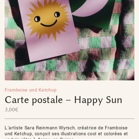
Framboise und Ketchup
Carte postale – Happy Sun
3,00
€
L’artiste Sara Reinmann Wyrsch, créatrice de Framboise
und Ketchup, conçoit ses illustrations cool et colorées et