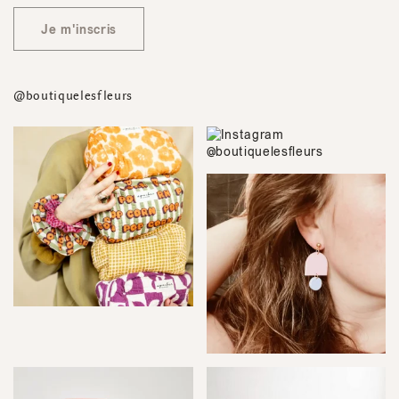
Je m'inscris
@boutiquelesfleurs